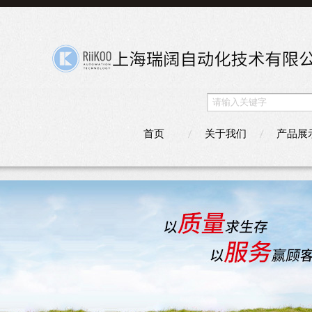
首页
关于我们
产品展